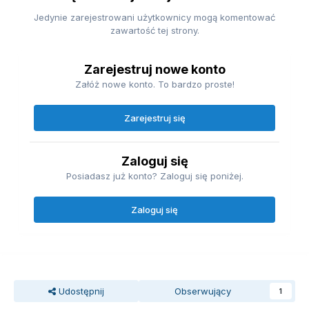
Jedynie zarejestrowani użytkownicy mogą komentować
zawartość tej strony.
Zarejestruj nowe konto
Załóż nowe konto. To bardzo proste!
Zarejestruj się
Zaloguj się
Posiadasz już konto? Zaloguj się poniżej.
Zaloguj się
Udostępnij
Obserwujący
1