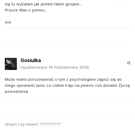
się tu wyżalam jak jestem takim gnojem...
Prosze Was o pomoc,
xxx
Gosiulka
Opublikowano
18 Października 2008
Może warto porozmawiać o tym z psychologiem zapisz się do
niego opowiedz jemu co ciebie trapi na pewno coś doradzi Życzę
powodzenia
strach czy śmierć ??????????