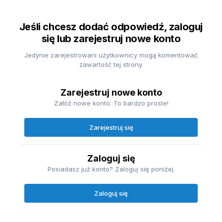
Jeśli chcesz dodać odpowiedź, zaloguj
się lub zarejestruj nowe konto
Jedynie zarejestrowani użytkownicy mogą komentować
zawartość tej strony.
Zarejestruj nowe konto
Załóż nowe konto. To bardzo proste!
Zarejestruj się
Zaloguj się
Posiadasz już konto? Zaloguj się poniżej.
Zaloguj się