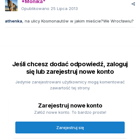
*Monika*
Opublikowano
25 Lipca 2013
athenka
, na ulicy Kosmonautów w jakim mieście?We Wrocławiu?
Jeśli chcesz dodać odpowiedź, zaloguj
się lub zarejestruj nowe konto
Jedynie zarejestrowani użytkownicy mogą komentować
zawartość tej strony.
Zarejestruj nowe konto
Załóż nowe konto. To bardzo proste!
Zarejestruj się