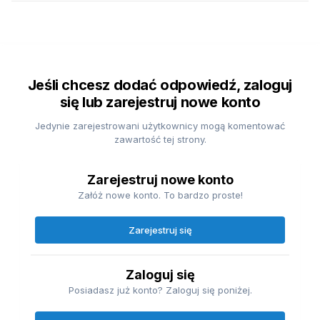
Jeśli chcesz dodać odpowiedź, zaloguj
się lub zarejestruj nowe konto
Jedynie zarejestrowani użytkownicy mogą komentować
zawartość tej strony.
Zarejestruj nowe konto
Załóż nowe konto. To bardzo proste!
Zarejestruj się
Zaloguj się
Posiadasz już konto? Zaloguj się poniżej.