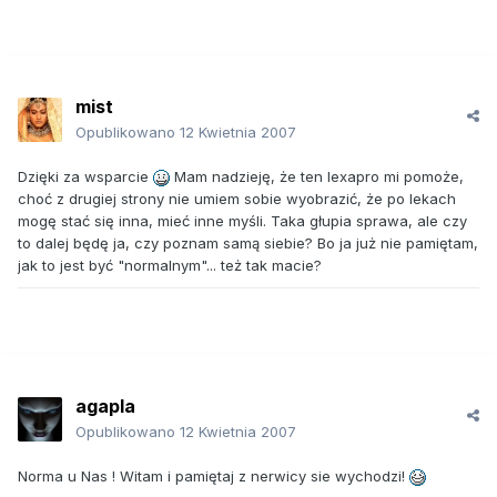
mist
Opublikowano
12 Kwietnia 2007
Dzięki za wsparcie
Mam nadzieję, że ten lexapro mi pomoże,
choć z drugiej strony nie umiem sobie wyobrazić, że po lekach
mogę stać się inna, mieć inne myśli. Taka głupia sprawa, ale czy
to dalej będę ja, czy poznam samą siebie? Bo ja już nie pamiętam,
jak to jest być "normalnym"... też tak macie?
agapla
Opublikowano
12 Kwietnia 2007
Norma u Nas ! Witam i pamiętaj z nerwicy sie wychodzi!