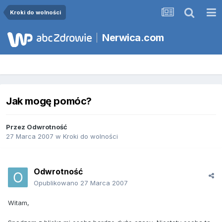
Kroki do wolności
Nerwica.com
Jak mogę pomóc?
Przez
Odwrotność
27 Marca 2007
w
Kroki do wolności
Odwrotność
Opublikowano
27 Marca 2007
Witam,