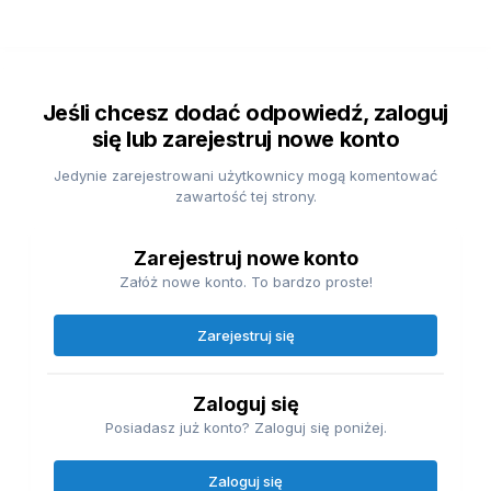
Jeśli chcesz dodać odpowiedź, zaloguj
się lub zarejestruj nowe konto
Jedynie zarejestrowani użytkownicy mogą komentować
zawartość tej strony.
Zarejestruj nowe konto
Załóż nowe konto. To bardzo proste!
Zarejestruj się
Zaloguj się
Posiadasz już konto? Zaloguj się poniżej.
Zaloguj się