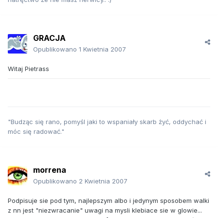
GRACJA
Opublikowano
1 Kwietnia 2007
Witaj Pietrass
"Budząc się rano, pomyśl jaki to wspaniały skarb żyć, oddychać i
móc się radować."
morrena
Opublikowano
2 Kwietnia 2007
Podpisuje sie pod tym, najlepszym albo i jedynym sposobem walki
z nn jest "niezwracanie" uwagi na mysli klebiace sie w glowie...