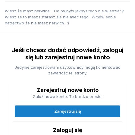
Wiesz że masz nerwice .. Co by było jakbys tego nie wiedział ?
Wiesz ze to masz i starasz sie nie miec tego.. Wmów sobie
natręctwo że nie masz nerwicy.. :)
Jeśli chcesz dodać odpowiedź, zaloguj
się lub zarejestruj nowe konto
Jedynie zarejestrowani użytkownicy mogą komentować
zawartość tej strony.
Zarejestruj nowe konto
Załóż nowe konto. To bardzo proste!
Zarejestruj się
Zaloguj się