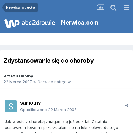
Nerwica natręctw
Nerwica.com
Zdystansowanie się do choroby
Przez
samotny
22 Marca 2007
w
Nerwica natręctw
samotny
Opublikowano
22 Marca 2007
Jak wiecie z chorobą zmagam się już od 4 lat. Ostatnio
odstawiłem fevarin i przerzuciłem sie na leki ziołowe do tego