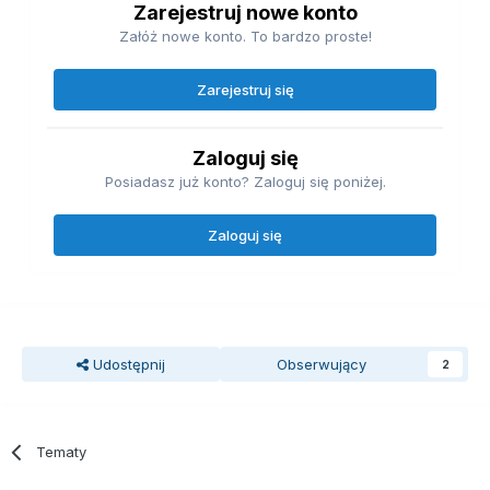
Zarejestruj nowe konto
Załóż nowe konto. To bardzo proste!
Zarejestruj się
Zaloguj się
Posiadasz już konto? Zaloguj się poniżej.
Zaloguj się
Udostępnij
Obserwujący
2
Tematy