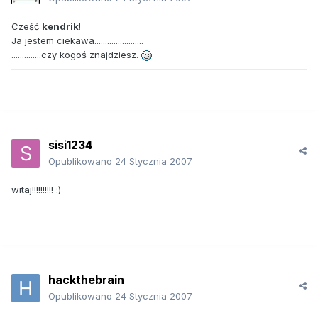
Cześć
kendrik
!
Ja jestem ciekawa.......................
..............czy kogoś znajdziesz.
sisi1234
Opublikowano
24 Stycznia 2007
witaj!!!!!!!!!! :)
hackthebrain
Opublikowano
24 Stycznia 2007