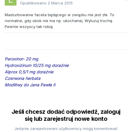
Opublikowano
2 Marca 2015
Masturbowanie faceta będącego w związku nie jest złe. To
normalne, gdy obok nie ma np. ukochanej. Wyluzuj trochę.
Pewnie wszyscy tak robią.
Paroxinor- 20 mg
Hydroxizinum 10/25 mg doraźnie
Alprox 0,5/1 mg doraźnie
Czerwona herbata
Modlitwy do Jana Pawła II
Jeśli chcesz dodać odpowiedź, zaloguj
się lub zarejestruj nowe konto
Jedynie zarejestrowani użytkownicy mogą komentować