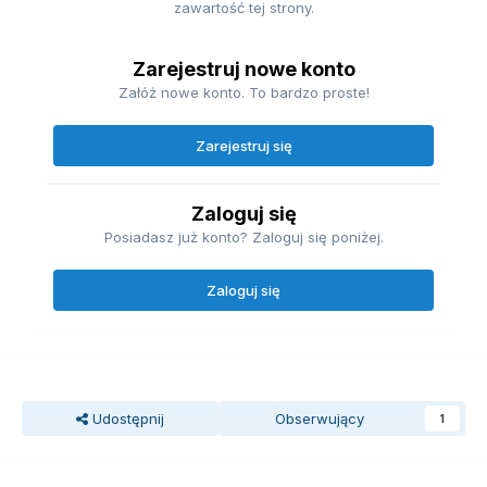
zawartość tej strony.
Zarejestruj nowe konto
Załóż nowe konto. To bardzo proste!
Zarejestruj się
Zaloguj się
Posiadasz już konto? Zaloguj się poniżej.
Zaloguj się
Udostępnij
Obserwujący
1