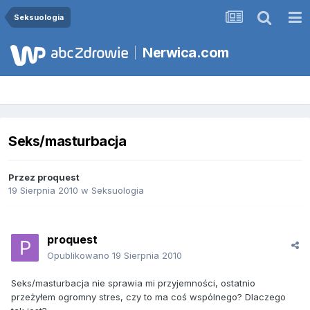
Seksuologia
Nerwica.com
Seks/masturbacja
Przez
proquest
19 Sierpnia 2010
w
Seksuologia
proquest
Opublikowano
19 Sierpnia 2010
Seks/masturbacja nie sprawia mi przyjemności, ostatnio
przeżyłem ogromny stres, czy to ma coś wspólnego? Dlaczego