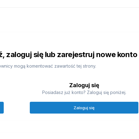
 zaloguj się lub zarejestruj nowe konto
ownicy mogą komentować zawartość tej strony.
Zaloguj się
Posiadasz już konto? Zaloguj się poniżej.
Zaloguj się