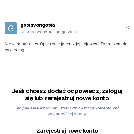
gosiavongosia
Opublikowano
10 Lutego 2009
Nerwica natrectw. Opisujecie jeden z jej objawow. Zapraszam do
psychologa.
Jeśli chcesz dodać odpowiedź, zaloguj
się lub zarejestruj nowe konto
Jedynie zarejestrowani użytkownicy mogą komentować
zawartość tej strony.
Zarejestruj nowe konto