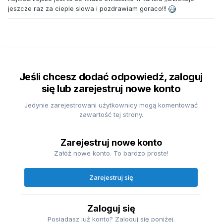
jeszcze raz za cieple slowa i pozdrawiam goraco!!!
Jeśli chcesz dodać odpowiedź, zaloguj
się lub zarejestruj nowe konto
Jedynie zarejestrowani użytkownicy mogą komentować
zawartość tej strony.
Zarejestruj nowe konto
Załóż nowe konto. To bardzo proste!
Zarejestruj się
Zaloguj się
Posiadasz już konto? Zaloguj się poniżej.