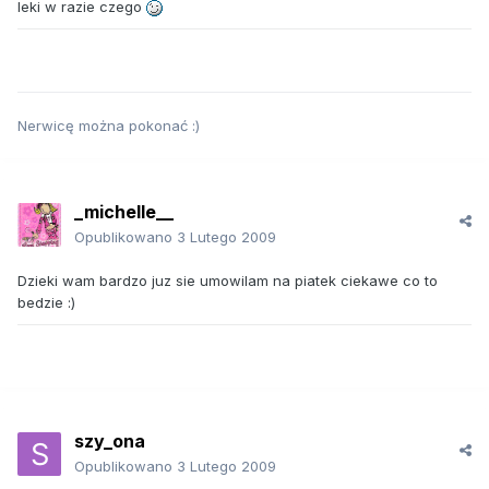
leki w razie czego
Nerwicę można pokonać :)
_michelle__
Opublikowano
3 Lutego 2009
Dzieki wam bardzo juz sie umowilam na piatek ciekawe co to
bedzie :)
szy_ona
Opublikowano
3 Lutego 2009