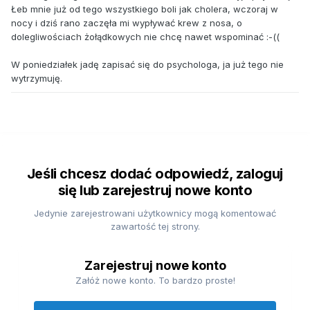
Łeb mnie już od tego wszystkiego boli jak cholera, wczoraj w
nocy i dziś rano zaczęła mi wypływać krew z nosa, o
dolegliwościach żołądkowych nie chcę nawet wspominać :-((
W poniedziałek jadę zapisać się do psychologa, ja już tego nie
wytrzymuję.
Jeśli chcesz dodać odpowiedź, zaloguj
się lub zarejestruj nowe konto
Jedynie zarejestrowani użytkownicy mogą komentować
zawartość tej strony.
Zarejestruj nowe konto
Załóż nowe konto. To bardzo proste!