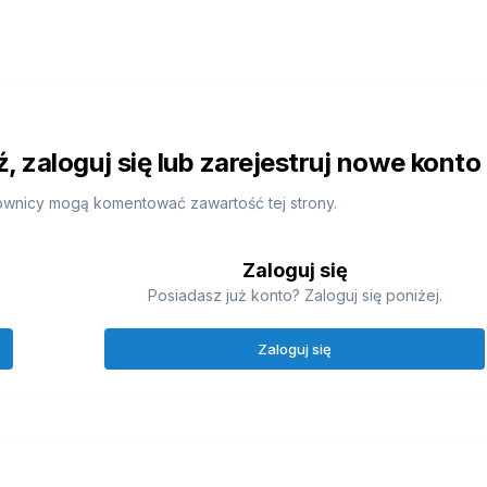
 zaloguj się lub zarejestruj nowe konto
ownicy mogą komentować zawartość tej strony.
Zaloguj się
Posiadasz już konto? Zaloguj się poniżej.
Zaloguj się