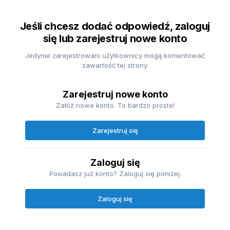
Jeśli chcesz dodać odpowiedź, zaloguj
się lub zarejestruj nowe konto
Jedynie zarejestrowani użytkownicy mogą komentować
zawartość tej strony.
Zarejestruj nowe konto
Załóż nowe konto. To bardzo proste!
Zarejestruj się
Zaloguj się
Posiadasz już konto? Zaloguj się poniżej.
Zaloguj się