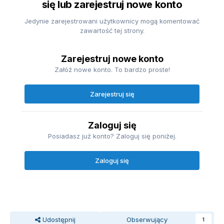
się lub zarejestruj nowe konto
Jedynie zarejestrowani użytkownicy mogą komentować
zawartość tej strony.
Zarejestruj nowe konto
Załóż nowe konto. To bardzo proste!
Zarejestruj się
Zaloguj się
Posiadasz już konto? Zaloguj się poniżej.
Zaloguj się
Udostępnij
Obserwujący
1