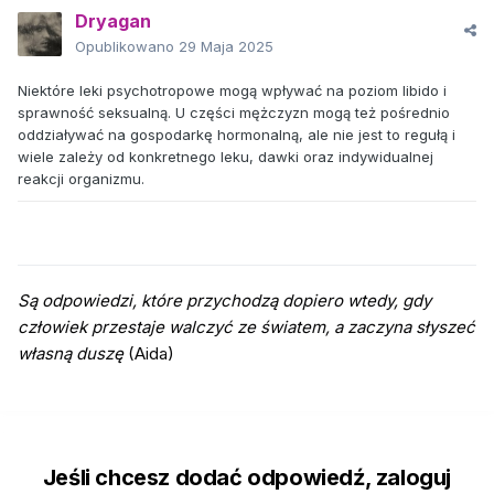
Dryagan
Opublikowano
29 Maja 2025
Niektóre leki psychotropowe mogą wpływać na poziom libido i
sprawność seksualną. U części mężczyzn mogą też pośrednio
oddziaływać na gospodarkę hormonalną, ale nie jest to regułą i
wiele zależy od konkretnego leku, dawki oraz indywidualnej
reakcji organizmu.
Są odpowiedzi, które przychodzą dopiero wtedy, gdy
człowiek przestaje walczyć ze światem, a zaczyna słyszeć
własną duszę
(Aida)
Jeśli chcesz dodać odpowiedź, zaloguj