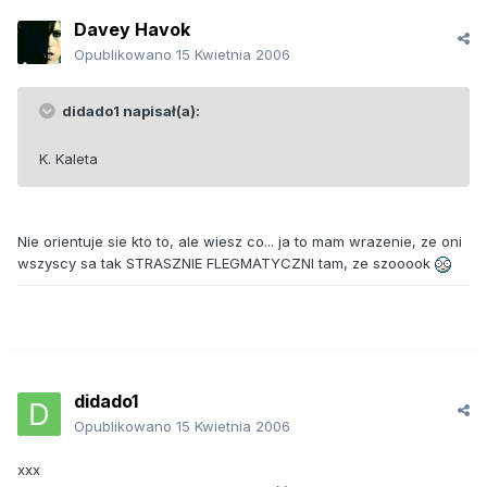
Davey Havok
Opublikowano
15 Kwietnia 2006
didado1 napisał(a):
K. Kaleta
Nie orientuje sie kto to, ale wiesz co... ja to mam wrazenie, ze oni
wszyscy sa tak STRASZNIE FLEGMATYCZNI tam, ze szooook
didado1
Opublikowano
15 Kwietnia 2006
xxx