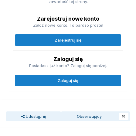
zawartość tej strony.
Zarejestruj nowe konto
Załóż nowe konto. To bardzo proste!
Zarejestruj się
Zaloguj się
Posiadasz już konto? Zaloguj się poniżej.
Zaloguj się
Udostępnij
Obserwujący
10