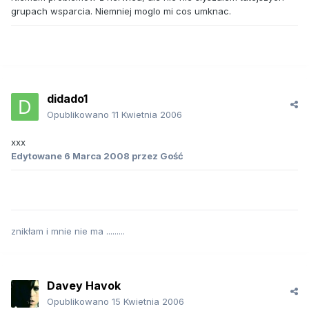
grupach wsparcia. Niemniej moglo mi cos umknac.
didado1
Opublikowano
11 Kwietnia 2006
xxx
Edytowane
6 Marca 2008
przez Gość
znikłam i mnie nie ma .........
Davey Havok
Opublikowano
15 Kwietnia 2006