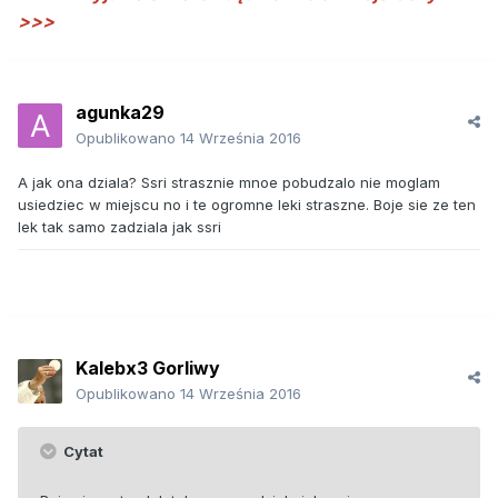
>>>
agunka29
Opublikowano
14 Września 2016
A jak ona dziala? Ssri strasznie mnoe pobudzalo nie moglam
usiedziec w miejscu no i te ogromne leki straszne. Boje sie ze ten
lek tak samo zadziala jak ssri
Kalebx3 Gorliwy
Opublikowano
14 Września 2016
Cytat