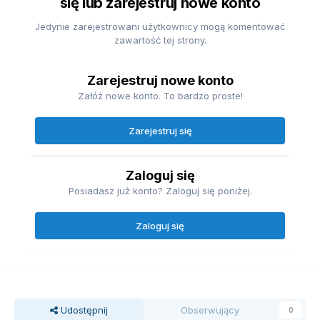
się lub zarejestruj nowe konto
Jedynie zarejestrowani użytkownicy mogą komentować
zawartość tej strony.
Zarejestruj nowe konto
Załóż nowe konto. To bardzo proste!
Zarejestruj się
Zaloguj się
Posiadasz już konto? Zaloguj się poniżej.
Zaloguj się
Udostępnij
Obserwujący
0