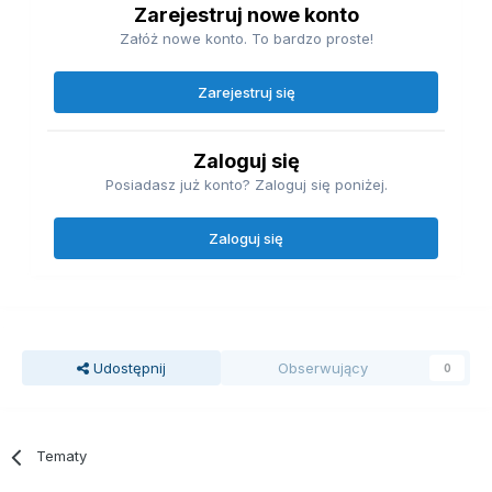
Zarejestruj nowe konto
Załóż nowe konto. To bardzo proste!
Zarejestruj się
Zaloguj się
Posiadasz już konto? Zaloguj się poniżej.
Zaloguj się
Udostępnij
Obserwujący
0
Tematy