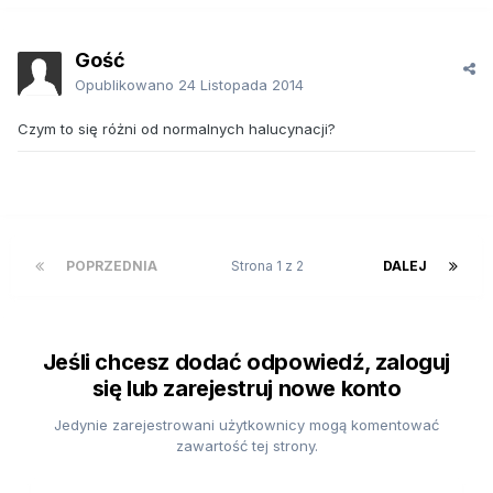
Gość
Opublikowano
24 Listopada 2014
Czym to się różni od normalnych halucynacji?
POPRZEDNIA
Strona 1 z 2
DALEJ
Jeśli chcesz dodać odpowiedź, zaloguj
się lub zarejestruj nowe konto
Jedynie zarejestrowani użytkownicy mogą komentować
zawartość tej strony.