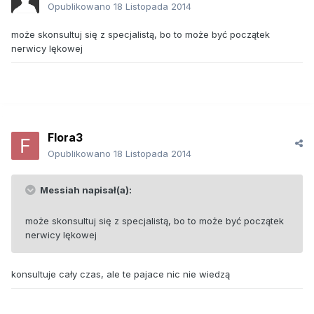
Opublikowano
18 Listopada 2014
może skonsultuj się z specjalistą, bo to może być początek
nerwicy lękowej
Flora3
Opublikowano
18 Listopada 2014
Messiah napisał(a):
może skonsultuj się z specjalistą, bo to może być początek
nerwicy lękowej
konsultuje cały czas, ale te pajace nic nie wiedzą