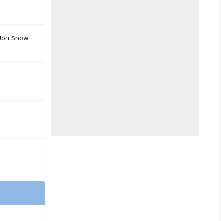
 Jon Snow