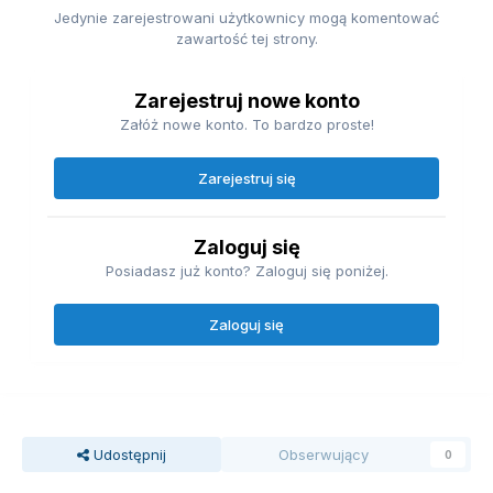
Jedynie zarejestrowani użytkownicy mogą komentować
zawartość tej strony.
Zarejestruj nowe konto
Załóż nowe konto. To bardzo proste!
Zarejestruj się
Zaloguj się
Posiadasz już konto? Zaloguj się poniżej.
Zaloguj się
Udostępnij
Obserwujący
0