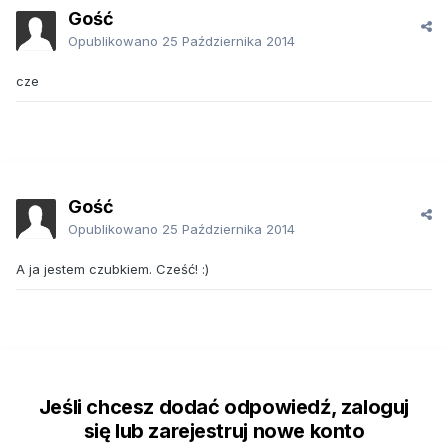
Gość
Opublikowano
25 Października 2014
cze
Gość
Opublikowano
25 Października 2014
A ja jestem czubkiem. Cześć! :)
Jeśli chcesz dodać odpowiedź, zaloguj
się lub zarejestruj nowe konto