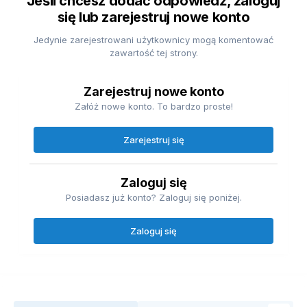
Jeśli chcesz dodać odpowiedź, zaloguj
się lub zarejestruj nowe konto
Jedynie zarejestrowani użytkownicy mogą komentować
zawartość tej strony.
Zarejestruj nowe konto
Załóż nowe konto. To bardzo proste!
Zarejestruj się
Zaloguj się
Posiadasz już konto? Zaloguj się poniżej.
Zaloguj się