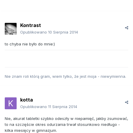
Kontrast
Opublikowano
10 Sierpnia 2014
to chyba nie było do mnie:)
Nie znam roli którą gram, wiem tylko, że jest moja - niewymienna.
kotta
Opublikowano
11 Sierpnia 2014
Nie, akurat tabletki szybko odeszły w niepamięć, jakby zsumować,
to na szczęście okres odurzania trwał stosunkowo niedługo -
kilka miesięcy w gimnazjum.