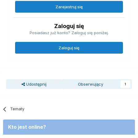
Zarejestruj się
Zaloguj się
Posiadasz już konto? Zaloguj się poniżej.
Zaloguj się
Udostępnij
Obserwujący
1
Tematy
Kto jest online?