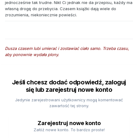
jednocześnie tak trudne. Nikt Ci jednak nie da przepisu, każdy ma
własną drogę do przebycia. Czasem książki dają wiele do
zrozumienia, niekoniecznie powieści.
Dusza czasem lubi umierać i zostawiać ciało samo. Trzeba czasu,
aby ponownie wydała plony.
Jeśli chcesz dodać odpowiedź, zaloguj
się lub zarejestruj nowe konto
Jedynie zarejestrowani użytkownicy mogą komentować
zawartość tej strony.
Zarejestruj nowe konto
Załóż nowe konto. To bardzo proste!