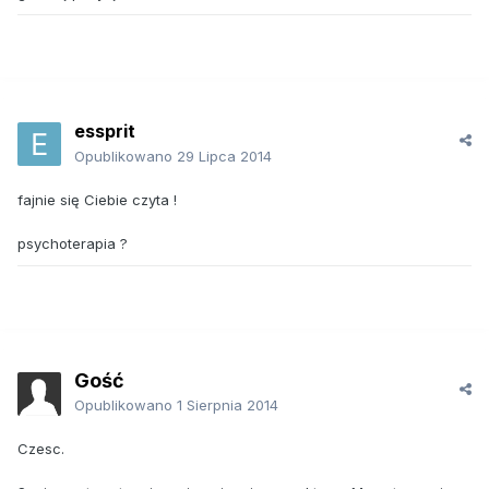
essprit
Opublikowano
29 Lipca 2014
fajnie się Ciebie czyta !
psychoterapia ?
Gość
Opublikowano
1 Sierpnia 2014
Czesc.