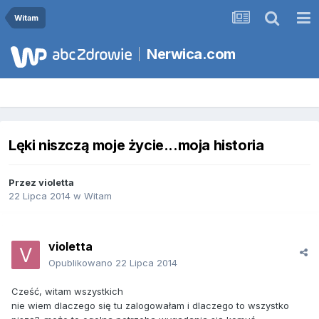
Witam
Nerwica.com
Lęki niszczą moje życie...moja historia
Przez
violetta
22 Lipca 2014
w
Witam
violetta
Opublikowano
22 Lipca 2014
Cześć, witam wszystkich
nie wiem dlaczego się tu zalogowałam i dlaczego to wszystko