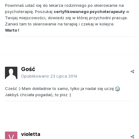
Powinnaś udać się do lekarza rodzinnego po skierowanie na
psychoterapię. Poszukaj
certyfikowanego psychoterapeuty
w
Twojej miejscowości, dowiedz się w której przychodni pracuje.
Zanieś tam to skierowanie na terapię i czekaj w kolejce.
Warto !
Gość
Opublikowano
23 Lipca 2014
Cześć :) Mam dokładnie to samo, tylko ja nadal się uczę
Jakbyś chciała pogadać, to pisz :)
violetta