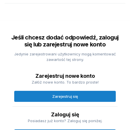
Jeśli chcesz dodać odpowiedź, zaloguj
się lub zarejestruj nowe konto
Jedynie zarejestrowani użytkownicy mogą komentować
zawartość tej strony.
Zarejestruj nowe konto
Załóż nowe konto. To bardzo proste!
Zarejestruj się
Zaloguj się
Posiadasz już konto? Zaloguj się poniżej.