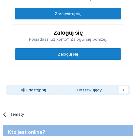
Zarejestruj się
Zaloguj się
Posiadasz już konto? Zaloguj się poniżej.
Zaloguj się
Udostępnij
Obserwujący
1
Tematy
Kto jest online?