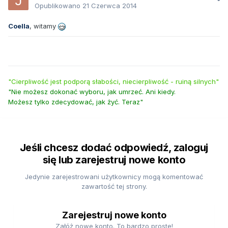
Opublikowano
21 Czerwca 2014
Coella
, witamy
"Cierpliwość jest podporą słabości, niecierpliwość - ruiną silnych"
"Nie możesz dokonać wyboru, jak umrzeć. Ani kiedy.
Możesz tylko zdecydować, jak żyć. Teraz"
Jeśli chcesz dodać odpowiedź, zaloguj
się lub zarejestruj nowe konto
Jedynie zarejestrowani użytkownicy mogą komentować
zawartość tej strony.
Zarejestruj nowe konto
Załóż nowe konto. To bardzo proste!