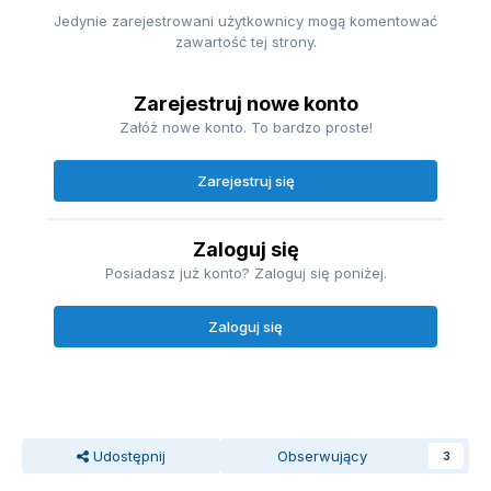
Jedynie zarejestrowani użytkownicy mogą komentować
zawartość tej strony.
Zarejestruj nowe konto
Załóż nowe konto. To bardzo proste!
Zarejestruj się
Zaloguj się
Posiadasz już konto? Zaloguj się poniżej.
Zaloguj się
Udostępnij
Obserwujący
3