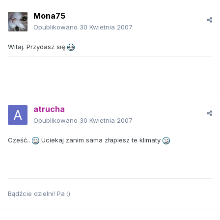
Mona75
Opublikowano
30 Kwietnia 2007
Witaj. Przydasz się
atrucha
Opublikowano
30 Kwietnia 2007
Cześć..
Uciekaj zanim sama złapiesz te klimaty
Bądźcie dzielni! Pa :)