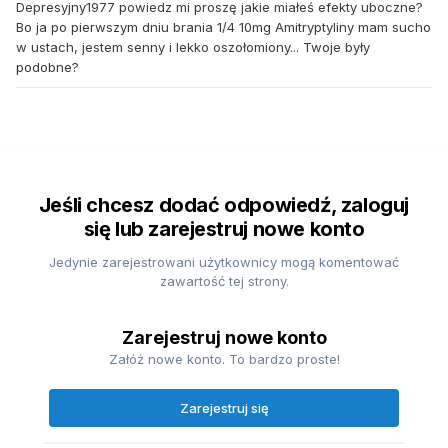
Depresyjny1977 powiedz mi proszę jakie miałeś efekty uboczne?
Bo ja po pierwszym dniu brania 1/4 10mg Amitryptyliny mam sucho
w ustach, jestem senny i lekko oszołomiony... Twoje były
podobne?
Jeśli chcesz dodać odpowiedź, zaloguj
się lub zarejestruj nowe konto
Jedynie zarejestrowani użytkownicy mogą komentować
zawartość tej strony.
Zarejestruj nowe konto
Załóż nowe konto. To bardzo proste!
Zarejestruj się