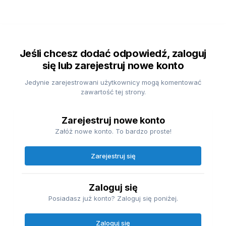
Jeśli chcesz dodać odpowiedź, zaloguj
się lub zarejestruj nowe konto
Jedynie zarejestrowani użytkownicy mogą komentować
zawartość tej strony.
Zarejestruj nowe konto
Załóż nowe konto. To bardzo proste!
Zarejestruj się
Zaloguj się
Posiadasz już konto? Zaloguj się poniżej.
Zaloguj się