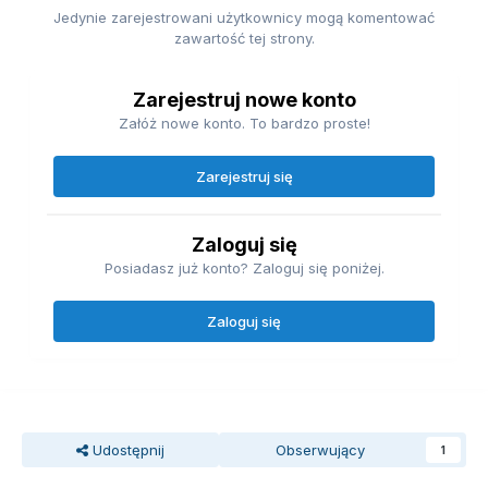
Jedynie zarejestrowani użytkownicy mogą komentować
zawartość tej strony.
Zarejestruj nowe konto
Załóż nowe konto. To bardzo proste!
Zarejestruj się
Zaloguj się
Posiadasz już konto? Zaloguj się poniżej.
Zaloguj się
Udostępnij
Obserwujący
1