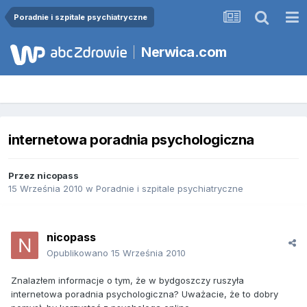
Poradnie i szpitale psychiatryczne
Nerwica.com
internetowa poradnia psychologiczna
Przez
nicopass
15 Września 2010
w
Poradnie i szpitale psychiatryczne
nicopass
Opublikowano
15 Września 2010
Znalazłem informacje o tym, że w bydgoszczy ruszyła
internetowa poradnia psychologiczna? Uważacie, że to dobry