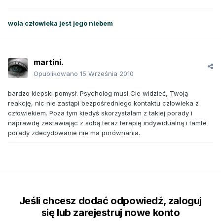
wola człowieka jest jego niebem
martini.
Opublikowano
15 Września 2010
bardzo kiepski pomysł. Psycholog musi Cie widzieć, Twoją
reakcję, nic nie zastąpi bezpośredniego kontaktu człowieka z
człowiekiem. Poza tym kiedyś skorzystałam z takiej porady i
naprawdę zestawiając z sobą teraz terapię indywidualną i tamte
porady zdecydowanie nie ma porównania.
Jeśli chcesz dodać odpowiedź, zaloguj
się lub zarejestruj nowe konto