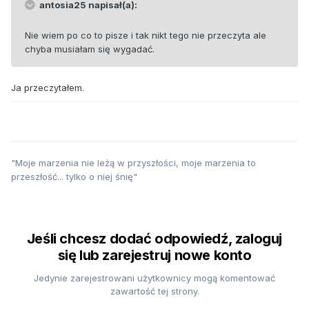
antosia25 napisał(a):
Nie wiem po co to pisze i tak nikt tego nie przeczyta ale
chyba musiałam się wygadać.
Ja przeczytałem.
"Moje marzenia nie leżą w przyszłości, moje marzenia to
przeszłość... tylko o niej śnię"
Jeśli chcesz dodać odpowiedź, zaloguj
się lub zarejestruj nowe konto
Jedynie zarejestrowani użytkownicy mogą komentować
zawartość tej strony.