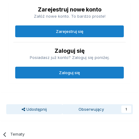
Zarejestruj nowe konto
Załóż nowe konto. To bardzo proste!
Zarejestruj się
Zaloguj się
Posiadasz już konto? Zaloguj się poniżej.
Zaloguj się
Udostępnij
Obserwujący
1
Tematy