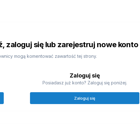
 zaloguj się lub zarejestruj nowe konto
ownicy mogą komentować zawartość tej strony.
Zaloguj się
Posiadasz już konto? Zaloguj się poniżej.
Zaloguj się