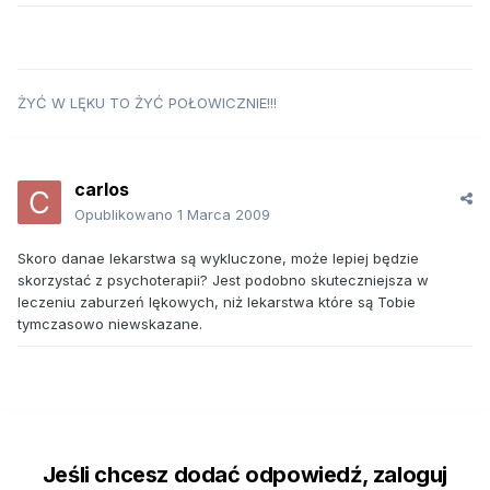
ŻYĆ W LĘKU TO ŻYĆ POŁOWICZNIE!!!
carlos
Opublikowano
1 Marca 2009
Skoro danae lekarstwa są wykluczone, może lepiej będzie
skorzystać z psychoterapii? Jest podobno skuteczniejsza w
leczeniu zaburzeń lękowych, niż lekarstwa które są Tobie
tymczasowo niewskazane.
Jeśli chcesz dodać odpowiedź, zaloguj