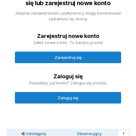
się lub zarejestruj nowe konto
Jedynie zarejestrowani użytkownicy mogą komentować
zawartość tej strony.
Zarejestruj nowe konto
Załóż nowe konto. To bardzo proste!
Zarejestruj się
Zaloguj się
Posiadasz już konto? Zaloguj się poniżej.
Zaloguj się
Udostępnij
Obserwujący
1