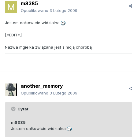
m8385
Opublikowano
3 Lutego 2009
Jestem całkowicie widzialna
[*EDIT*]
Nazwa mgiełka związana jest z moją chorobą.
another_memory
Opublikowano
3 Lutego 2009
Cytat
m8385
Jestem całkowicie widzialna