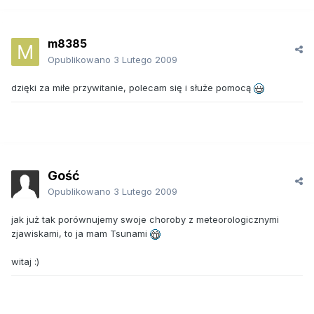
m8385
Opublikowano
3 Lutego 2009
dzięki za miłe przywitanie, polecam się i służe pomocą
Gość
Opublikowano
3 Lutego 2009
jak już tak porównujemy swoje choroby z meteorologicznymi
zjawiskami, to ja mam Tsunami
witaj :)