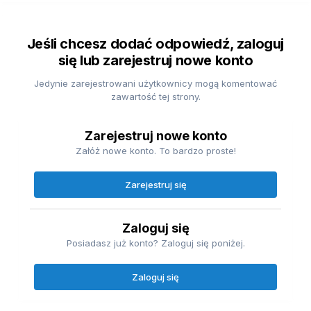
Jeśli chcesz dodać odpowiedź, zaloguj
się lub zarejestruj nowe konto
Jedynie zarejestrowani użytkownicy mogą komentować
zawartość tej strony.
Zarejestruj nowe konto
Załóż nowe konto. To bardzo proste!
Zarejestruj się
Zaloguj się
Posiadasz już konto? Zaloguj się poniżej.
Zaloguj się