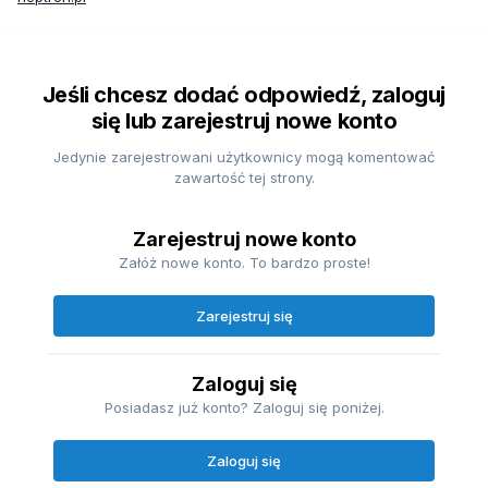
Jeśli chcesz dodać odpowiedź, zaloguj
się lub zarejestruj nowe konto
Jedynie zarejestrowani użytkownicy mogą komentować
zawartość tej strony.
Zarejestruj nowe konto
Załóż nowe konto. To bardzo proste!
Zarejestruj się
Zaloguj się
Posiadasz już konto? Zaloguj się poniżej.
Zaloguj się