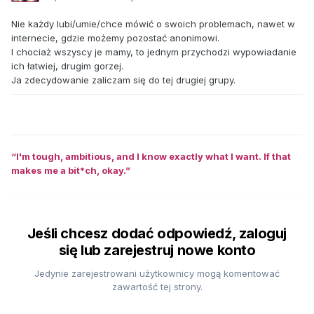
Nie każdy lubi/umie/chce mówić o swoich problemach, nawet w
internecie, gdzie możemy pozostać anonimowi.
I chociaż wszyscy je mamy, to jednym przychodzi wypowiadanie
ich łatwiej, drugim gorzej.
Ja zdecydowanie zaliczam się do tej drugiej grupy.
“I'm tough, ambitious, and I know exactly what I want. If that
makes me a bit*ch, okay.”
Jeśli chcesz dodać odpowiedź, zaloguj
się lub zarejestruj nowe konto
Jedynie zarejestrowani użytkownicy mogą komentować
zawartość tej strony.