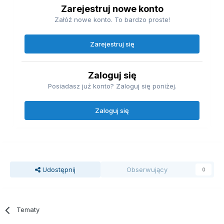
Zarejestruj nowe konto
Załóż nowe konto. To bardzo proste!
Zarejestruj się
Zaloguj się
Posiadasz już konto? Zaloguj się poniżej.
Zaloguj się
Udostępnij
Obserwujący
0
Tematy