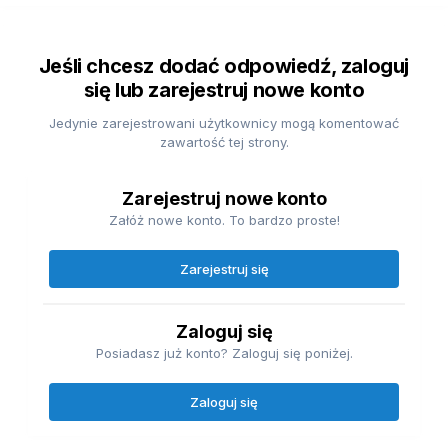
Jeśli chcesz dodać odpowiedź, zaloguj
się lub zarejestruj nowe konto
Jedynie zarejestrowani użytkownicy mogą komentować
zawartość tej strony.
Zarejestruj nowe konto
Załóż nowe konto. To bardzo proste!
Zarejestruj się
Zaloguj się
Posiadasz już konto? Zaloguj się poniżej.
Zaloguj się