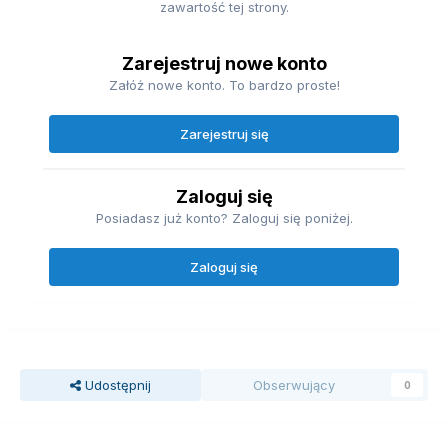
zawartość tej strony.
Zarejestruj nowe konto
Załóż nowe konto. To bardzo proste!
Zarejestruj się
Zaloguj się
Posiadasz już konto? Zaloguj się poniżej.
Zaloguj się
Udostępnij
Obserwujący
0