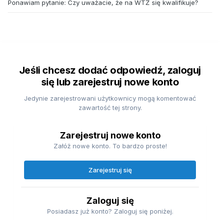
Ponawiam pytanie: Czy uważacie, że na WTZ się kwalifikuje?
Jeśli chcesz dodać odpowiedź, zaloguj
się lub zarejestruj nowe konto
Jedynie zarejestrowani użytkownicy mogą komentować
zawartość tej strony.
Zarejestruj nowe konto
Załóż nowe konto. To bardzo proste!
Zarejestruj się
Zaloguj się
Posiadasz już konto? Zaloguj się poniżej.