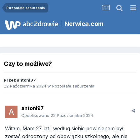
Pozostałe zaburzenia
Nerwica.com
Czy to możliwe?
Przez
antoni97
22 Października 2024
w
Pozostałe zaburzenia
antoni97
Opublikowano
22 Października 2024
Witam. Mam 27 lat i według siebie powinienem był
zostać odroczony od obowiązku szkolnego, ale nie