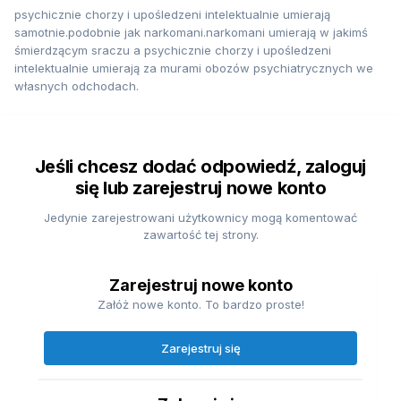
psychicznie chorzy i upośledzeni intelektualnie umierają
samotnie.podobnie jak narkomani.narkomani umierają w jakimś
śmierdzącym sraczu a psychicznie chorzy i upośledzeni
intelektualnie umierają za murami obozów psychiatrycznych we
własnych odchodach.
Jeśli chcesz dodać odpowiedź, zaloguj
się lub zarejestruj nowe konto
Jedynie zarejestrowani użytkownicy mogą komentować
zawartość tej strony.
Zarejestruj nowe konto
Załóż nowe konto. To bardzo proste!
Zarejestruj się