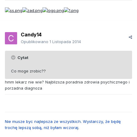
Candy14
Opublikowano
1 Listopada 2014
Cytat
Co moge zrobic??
hmm lekarz nie wie? Najblizsza poradnia zdrowia psychicznego i
porzadna diagnoza
Nie musze byc najlepsza ze wszystkich. Wystarczy, że będę
trochę lepszą sobą, niż byłam wczoraj.