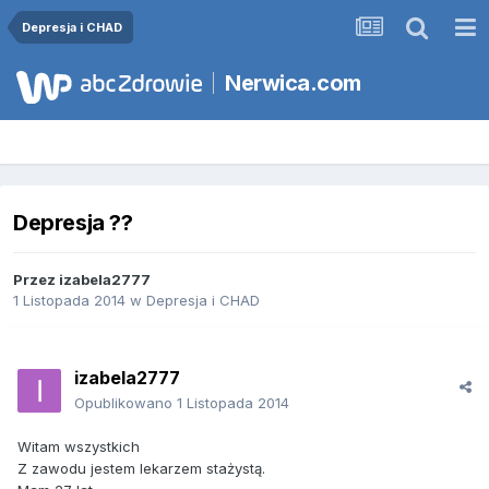
Depresja i CHAD
Nerwica.com
Depresja ??
Przez
izabela2777
1 Listopada 2014
w
Depresja i CHAD
izabela2777
Opublikowano
1 Listopada 2014
Witam wszystkich
Z zawodu jestem lekarzem stażystą.