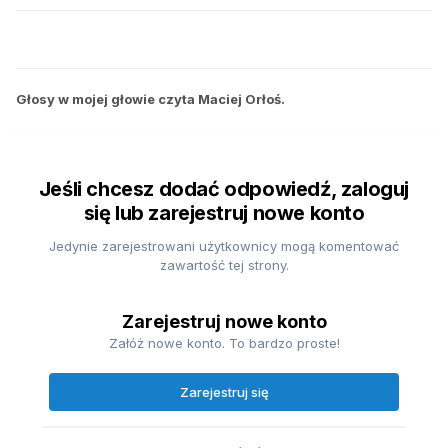
Głosy w mojej głowie czyta Maciej Orłoś.
Jeśli chcesz dodać odpowiedź, zaloguj
się lub zarejestruj nowe konto
Jedynie zarejestrowani użytkownicy mogą komentować
zawartość tej strony.
Zarejestruj nowe konto
Załóż nowe konto. To bardzo proste!
Zarejestruj się