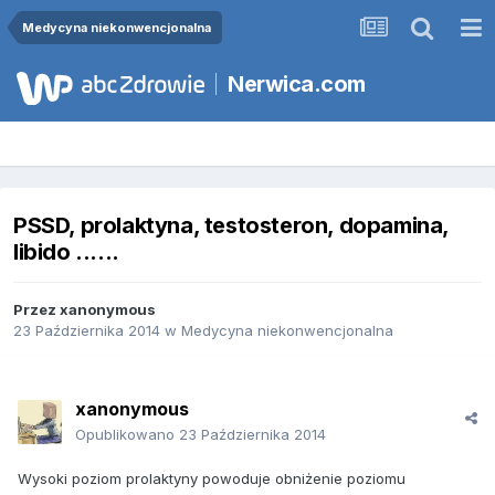
Medycyna niekonwencjonalna
Nerwica.com
PSSD, prolaktyna, testosteron, dopamina,
libido ......
Przez
xanonymous
23 Października 2014
w
Medycyna niekonwencjonalna
xanonymous
Opublikowano
23 Października 2014
Wysoki poziom prolaktyny powoduje obniżenie poziomu