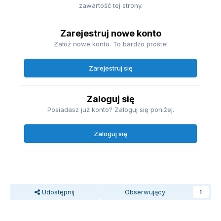
zawartość tej strony.
Zarejestruj nowe konto
Załóż nowe konto. To bardzo proste!
Zarejestruj się
Zaloguj się
Posiadasz już konto? Zaloguj się poniżej.
Zaloguj się
Udostępnij
Obserwujący
1