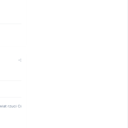
iat rzuci Ci