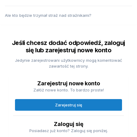
Ale kto będzie trzymał straż nad strażnikami?
Jeśli chcesz dodać odpowiedź, zaloguj
się lub zarejestruj nowe konto
Jedynie zarejestrowani użytkownicy mogą komentować
zawartość tej strony.
Zarejestruj nowe konto
Załóż nowe konto. To bardzo proste!
Zarejestruj się
Zaloguj się
Posiadasz już konto? Zaloguj się poniżej.