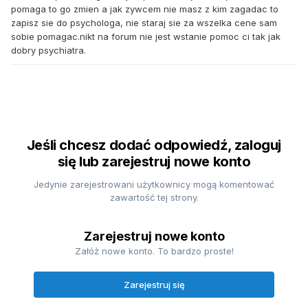
pomaga to go zmien a jak zywcem nie masz z kim zagadac to
zapisz sie do psychologa, nie staraj sie za wszelka cene sam
sobie pomagac.nikt na forum nie jest wstanie pomoc ci tak jak
dobry psychiatra.
Jeśli chcesz dodać odpowiedź, zaloguj
się lub zarejestruj nowe konto
Jedynie zarejestrowani użytkownicy mogą komentować
zawartość tej strony.
Zarejestruj nowe konto
Załóż nowe konto. To bardzo proste!
Zarejestruj się