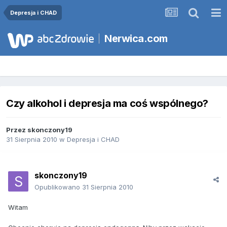
Depresja i CHAD
Nerwica.com
Czy alkohol i depresja ma coś wspólnego?
Przez
skonczony19
31 Sierpnia 2010
w
Depresja i CHAD
skonczony19
Opublikowano
31 Sierpnia 2010
Witam