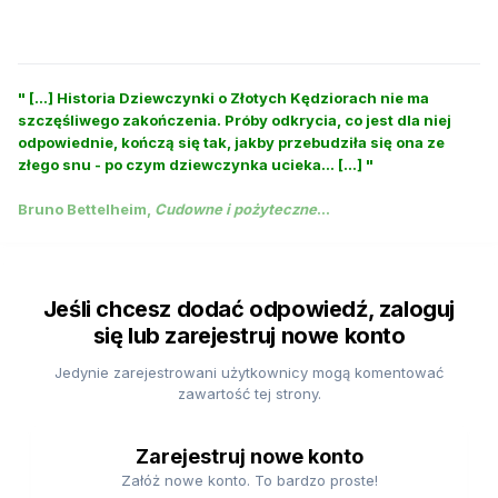
" [...] Historia Dziewczynki o Złotych Kędziorach nie ma
szczęśliwego zakończenia. Próby odkrycia, co jest dla niej
odpowiednie, kończą się tak, jakby przebudziła się ona ze
złego snu - po czym dziewczynka ucieka... [...] "
Bruno Bettelheim,
Cudowne i pożyteczne
...
Jeśli chcesz dodać odpowiedź, zaloguj
się lub zarejestruj nowe konto
Jedynie zarejestrowani użytkownicy mogą komentować
zawartość tej strony.
Zarejestruj nowe konto
Załóż nowe konto. To bardzo proste!