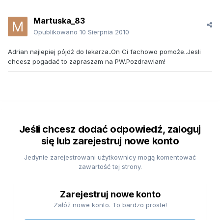
Martuska_83
Opublikowano
10 Sierpnia 2010
Adrian najlepiej pójdź do lekarza..On Ci fachowo pomoże..Jesli
chcesz pogadać to zapraszam na PW.Pozdrawiam!
Jeśli chcesz dodać odpowiedź, zaloguj
się lub zarejestruj nowe konto
Jedynie zarejestrowani użytkownicy mogą komentować
zawartość tej strony.
Zarejestruj nowe konto
Załóż nowe konto. To bardzo proste!