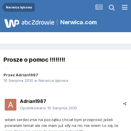
Nerwica lękowa
Nerwica.com
Prosze o pomoc !!!!!!!!
Przez
Adrian1987
10 Sierpnia 2010
w
Nerwica lękowa
Adrian1987
Opublikowano
10 Sierpnia 2010
witam serdecznie na początku chciał bym przeprosić jeżeli
powielam temat ale nie mam już siły na nic nie wiem co się ze