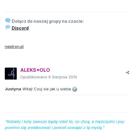
Dołącz do naszej grupy na czacie:
Discord
neptron.pl
ALEKS*OLO
Opublikowano
6 Sierpnia 2010
Justyna
Witaj! Czuj sie jak u siebie
"Kobiety i koty zawsze będą robić to, co chcą, a mężczyźni i psy
powinni się zrelaksować i powoli oswajać z tą myślą."