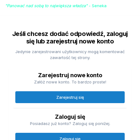
"Panować nad sobą to największa władza"
- Seneka
Jeśli chcesz dodać odpowiedź, zaloguj
się lub zarejestruj nowe konto
Jedynie zarejestrowani użytkownicy mogą komentować
zawartość tej strony.
Zarejestruj nowe konto
Załóż nowe konto. To bardzo proste!
Zarejestruj się
Zaloguj się
Posiadasz już konto? Zaloguj się poniżej.
Zaloguj się