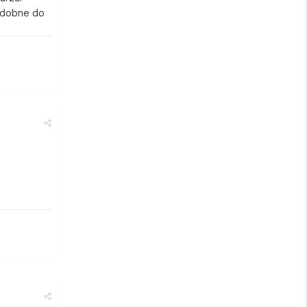
podobne do