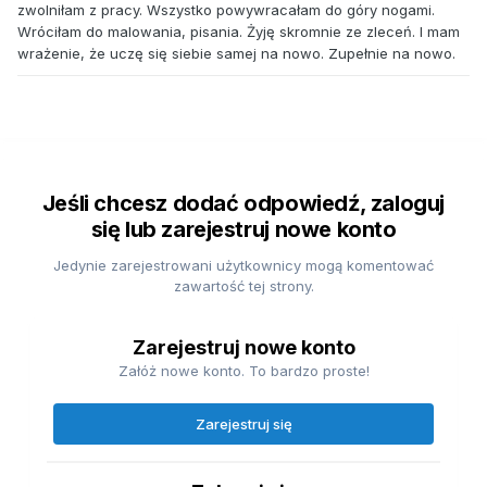
zwolniłam z pracy. Wszystko powywracałam do góry nogami.
Wróciłam do malowania, pisania. Żyję skromnie ze zleceń. I mam
wrażenie, że uczę się siebie samej na nowo. Zupełnie na nowo.
Jeśli chcesz dodać odpowiedź, zaloguj
się lub zarejestruj nowe konto
Jedynie zarejestrowani użytkownicy mogą komentować
zawartość tej strony.
Zarejestruj nowe konto
Załóż nowe konto. To bardzo proste!
Zarejestruj się