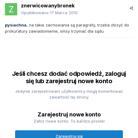
znerwicowanybronek
Opublikowano
17 Marca 2010
pysiachna
, na takie zachowania są paragrafy, trzeba złozyć do
prokuratury zawiadomienie, smsy trzymać dla sądu
Jeśli chcesz dodać odpowiedź, zaloguj
się lub zarejestruj nowe konto
Jedynie zarejestrowani użytkownicy mogą komentować
zawartość tej strony.
Zarejestruj nowe konto
Załóż nowe konto. To bardzo proste!
Zarejestruj się