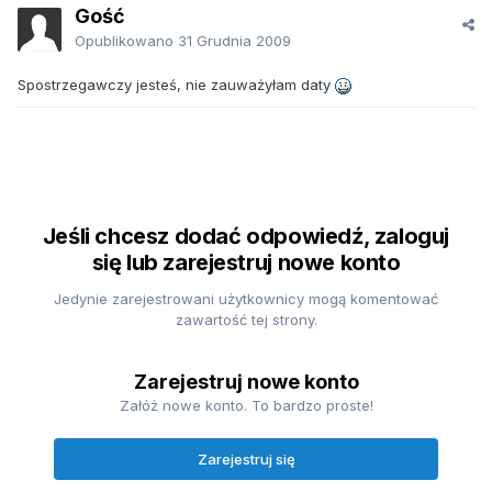
Gość
Opublikowano
31 Grudnia 2009
Spostrzegawczy jesteś, nie zauważyłam daty
Jeśli chcesz dodać odpowiedź, zaloguj
się lub zarejestruj nowe konto
Jedynie zarejestrowani użytkownicy mogą komentować
zawartość tej strony.
Zarejestruj nowe konto
Załóż nowe konto. To bardzo proste!
Zarejestruj się